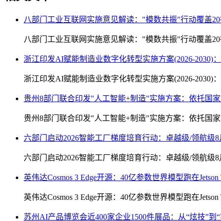
八部门工业互联网实施意见解读："模数共振"行动覆盖2
八部门工业互联网实施意见解读："模数共振"行动覆盖2
浙江印发AI赋能制造业数字化转型实施方案(2026-2030
浙江印发AI赋能制造业数字化转型实施方案(2026-2030
贵州8部门联合印发"人工智能+制造"实施方案：依托国家
贵州8部门联合印发"人工智能+制造"实施方案：依托国家
六部门启动2026智能工厂梯度培育行动：卓越级/领航级8
六部门启动2026智能工厂梯度培育行动：卓越级/领航级8
英伟达Cosmos 3 Edge开源：40亿参数世界模型跑在Jet
英伟达Cosmos 3 Edge开源：40亿参数世界模型跑在Jet
苏州AI产品博览会近400家企业1500件展品：从“炫技”