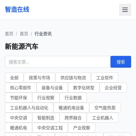
智造在线
首页
/
首页
/
行业资讯
新能源汽车
搜索
全部
政策与市场
供应链与物流
工业软件
核心零部件
装备与设备
数字化转型
企业经营
节能环保
行业观察
行业数据
工业机器人与自动化
暖通机电设备
空气能热泵
中央空调
智能制造
跨界融合
工业机器人
暖通机电
中央空调工程
产业观察