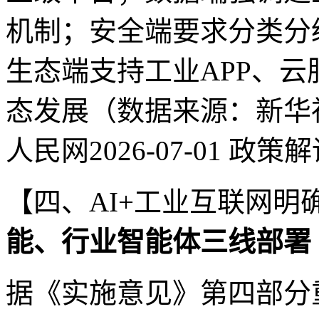
机制；安全端要求分类分级
生态端支持工业APP、云
态发展（数据来源：新华社20
人民网2026-07-01 政
【四、AI+工业互联网明
能、行业智能体三线部署
据《实施意见》第四部分