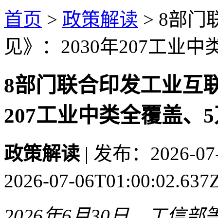
首页
>
政策解读
>
8部门
见》：2030年207工业
8部门联合印发工业互联
207工业中类全覆盖、5
政策解读
| 发布：2026-07-
2026-07-06T01:00:0
2026年6月30日，工信