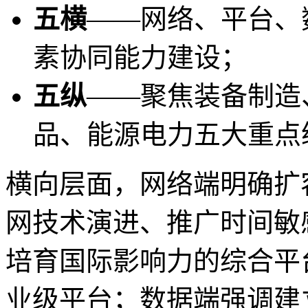
五横
——网络、平台、
素协同能力建设；
五纵
——聚焦装备制造
品、能源电力五大重点
横向层面，网络端明确扩
网技术演进、推广时间敏
培育国际影响力的综合平
业级平台；数据端强调建