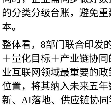
的分类分级台账，避免重
本。
整体看，8部门联合印发
＋量化目标＋产业链协同的政
业互联网领域最重要的政
位置，将其纳入未来五年
新、AI落地、供应链协