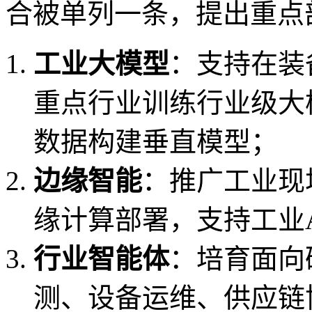
合被单列一条，提出重点
工业大模型
：支持在装
重点行业训练行业级大
数据构建垂直模型；
边缘智能
：推广工业现
缘计算部署，支持工业
行业智能体
：培育面向
测、设备运维、供应链