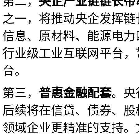
第二，
央企产业链链长带
之一，将推动央企发挥链
信息、原材料、能源电力
行业级工业互联网平台，
台。
第三，
普惠金融配套
。央
后续将在信贷、债券、股
领域企业更精准的支持。