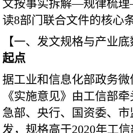
文按事实拆解—规律梳理
读8部门联合文件的核心
【一、发文规格与产业底
起点
据工业和信息化部政务微信
《实施意见》由工信部牵
急部、央行、国资委、市
发，规格高于2020年工