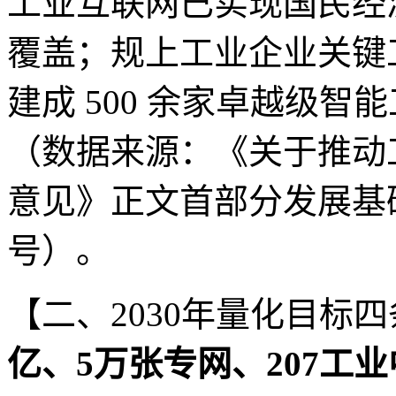
工业互联网已实现国民经
覆盖；规上工业企业关键
建成 500 余家卓越级智
（数据来源：《关于推动
意见》正文首部分发展基础
号）。
【二、2030年量化目标
亿、5万张专网、207工