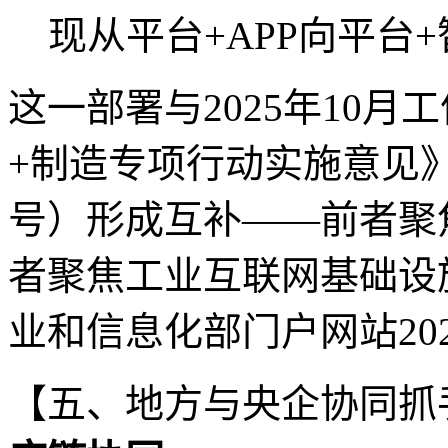
现从平台+APP向平台
这一部署与2025年10
+制造专项行动实施意见》（
号）形成互补——前者聚
者聚焦工业互联网基础设
业和信息化部门户网站202
【五、地方与央企协同抓