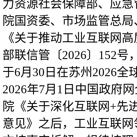
力资源社会保障部、应急
院国资委、市场监管总局
《关于推动工业互联网高
部联信管〔2026〕15
于6月30日在苏州202
2026年7月1日中国政府
院《关于深化互联网+先
意见》之后，工业互联网