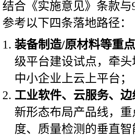
结合《实施意见》条款与
参考以下四条落地路径：
装备制造/原材料等重
级平台建设试点，牵头
中小企业上云上平台；
工业软件、云服务、边
新形态布局产品线，重
度、质量检测的垂直智