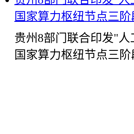
国家算力枢纽节点三阶段
贵州8部门联合印发"人
国家算力枢纽节点三阶段