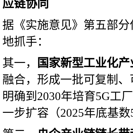
应链协同
据《实施意见》第五部分
地抓手：
其一，
国家新型工业化产
融合，形成一批可复制、
明确到2030年培育5G
一步扩容（2025年底基数