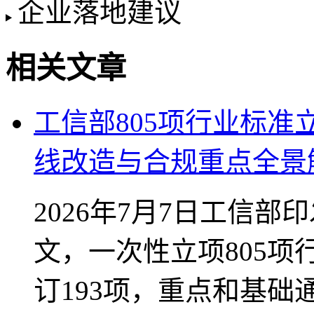
企业落地建议
相关文章
工信部805项行业标
线改造与合规重点全景
2026年7月7日工信部印
文，一次性立项805项
订193项，重点和基础