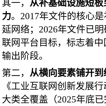
其一，
从补基础设施短板
力
。2017年文件的核心是
延网络；2026年文件已
联网平台目标，标志着中
输出阶段。
第二，
从横向要素铺开到
《工业互联网创新发展行
大类全覆盖（2025年底已