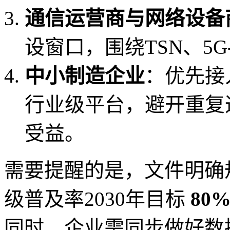
通信运营商与网络设备
设窗口，围绕TSN、5
中小制造企业
：优先接
行业级平台，避开重复
受益。
需要提醒的是，文件明确
级普及率2030年目标
80
同时，企业需同步做好数