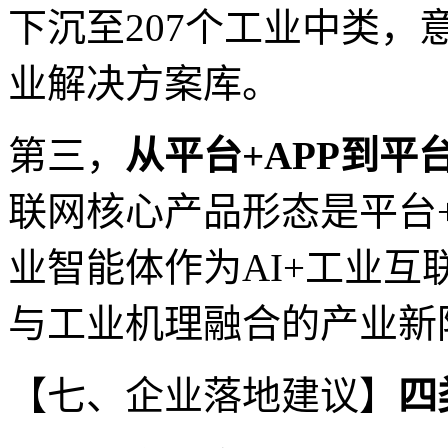
下沉至207个工业中类
业解决方案库。
第三，
从平台+APP到平
联网核心产品形态是平台+
业智能体作为AI+工业
与工业机理融合的产业新
【七、企业落地建议】
四