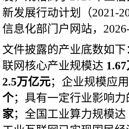
新发展行动计划（2021-
信息化部门户网站，2026-0
文件披露的产业底数如下：
联网核心产业规模达
1.
2.5万亿元
；企业规模应用
个
；具有一定行业影响力
家
；全国工业算力规模达