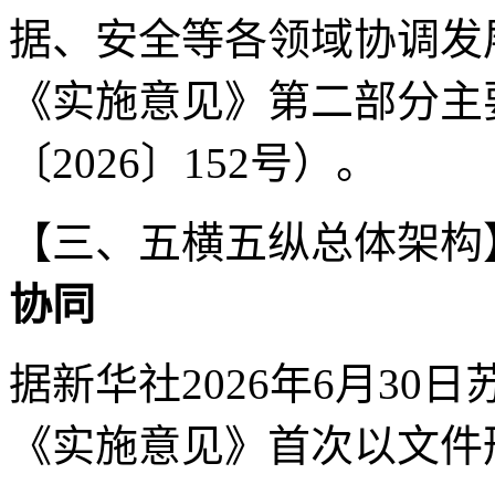
据、安全等各领域协调发
《实施意见》第二部分主
〔2026〕152号）。
【三、五横五纵总体架构
协同
据新华社2026年6月3
《实施意见》首次以文件