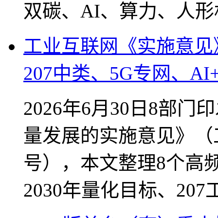
双碳、AI、算力、人
工业互联网《实施意见
207中类、5G专网、AI
2026年6月30日8
量发展的实施意见》（工
号），本文整理8个高
2030年量化目标、20