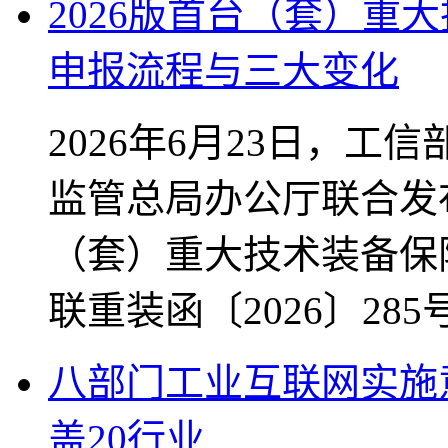
2026版首台（套）重
申报流程与三大变化
2026年6月23日，
监管总局办公厅联合发布
（套）重大技术装备保
联重装函〔2026〕2
八部门工业互联网实施
盖20行业