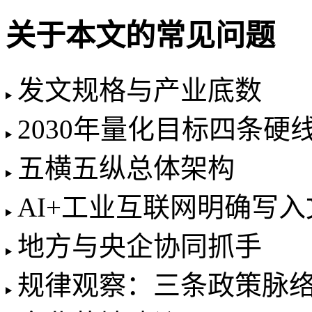
关于本文的常见问题
发文规格与产业底数
2030年量化目标四条硬
五横五纵总体架构
AI+工业互联网明确写入
地方与央企协同抓手
规律观察：三条政策脉