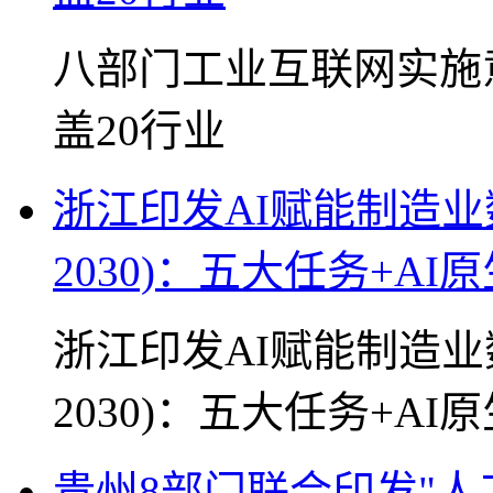
八部门工业互联网实施
盖20行业
浙江印发AI赋能制造业数
2030)：五大任务+A
浙江印发AI赋能制造业数
2030)：五大任务+A
贵州8部门联合印发"人