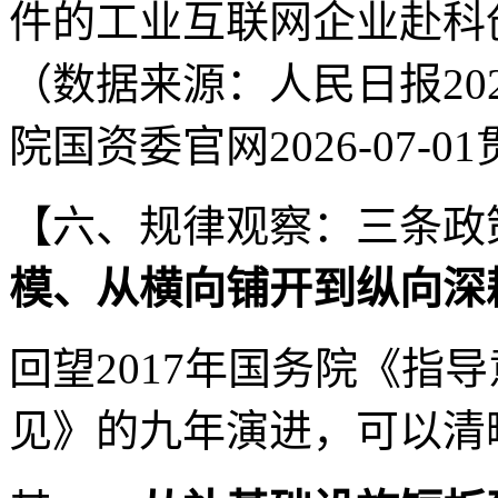
件的工业互联网企业赴科
（数据来源：人民日报202
院国资委官网2026-07-
【六、规律观察：三条政
模、从横向铺开到纵向深
回望2017年国务院《指导
见》的九年演进，可以清